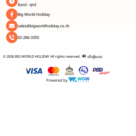
จันทร์ - ศุกร์
Big World Holiday
sales@bigworldholiday.co.th
02-286-3355
เข้าสู่ระบบ
© 2026 BIG WORLD HOLIDAY All rights reserved.
Powered by