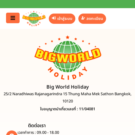
เข้าสู่ระบบ
ลงทะเบียน
Big World Holiday
25/2 Naradhiwas Rajanagarindra 15 Thung Maha Mek Sathon Bangkok,
10120
ใบอนุญาตนำเที่ยวเลขที่ : 11/04081
ติดต่อเรา
เวลาทำการ : 09.00 - 18.00