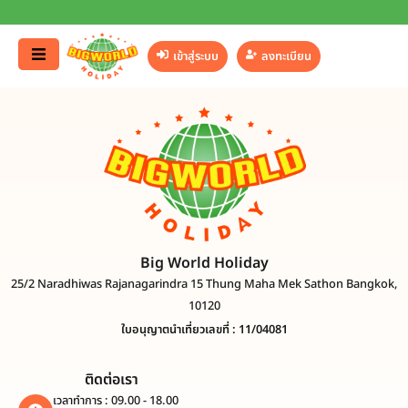
เข้าสู่ระบบ
ลงทะเบียน
Big World Holiday
25/2 Naradhiwas Rajanagarindra 15 Thung Maha Mek Sathon Bangkok,
10120
ใบอนุญาตนำเที่ยวเลขที่ : 11/04081
ติดต่อเรา
เวลาทำการ : 09.00 - 18.00