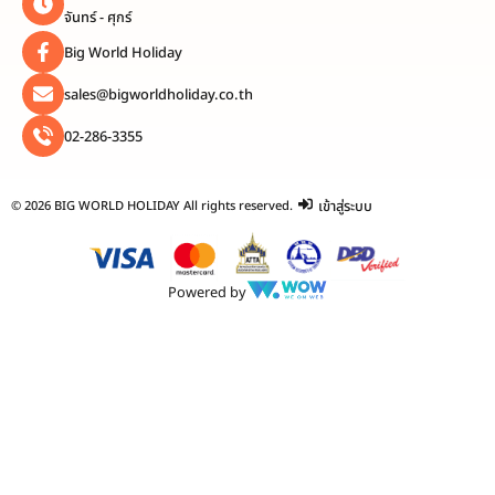
จันทร์ - ศุกร์
Big World Holiday
sales@bigworldholiday.co.th
02-286-3355
เข้าสู่ระบบ
© 2026 BIG WORLD HOLIDAY All rights reserved.
Powered by