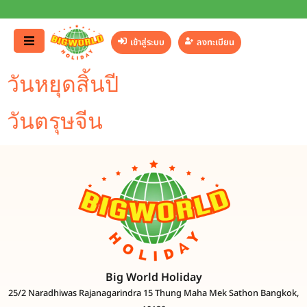
เข้าสู่ระบบ
ลงทะเบียน
วันหยุดสิ้นปี
วันตรุษจีน
Big World Holiday
25/2 Naradhiwas Rajanagarindra 15 Thung Maha Mek Sathon Bangkok,