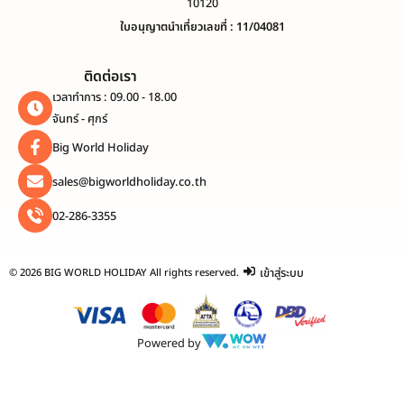
10120
ใบอนุญาตนำเที่ยวเลขที่ : 11/04081
ติดต่อเรา
เวลาทำการ : 09.00 - 18.00
จันทร์ - ศุกร์
Big World Holiday
sales@bigworldholiday.co.th
02-286-3355
เข้าสู่ระบบ
© 2026 BIG WORLD HOLIDAY All rights reserved.
Powered by