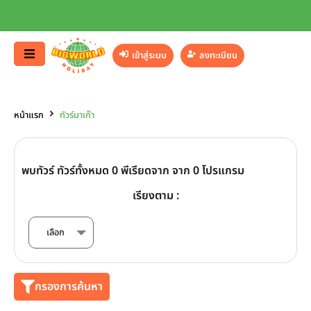
เข้าสู่ระบบ
ลงทะเบียน
หน้าแรก
ทัวร์มาเก๊า
พบทัวร์ ทัวร์ทั้งหมด 0 พีเรียดจาก จาก 0 โปรแกรม
เรียงตาม :
กรองการค้นหา