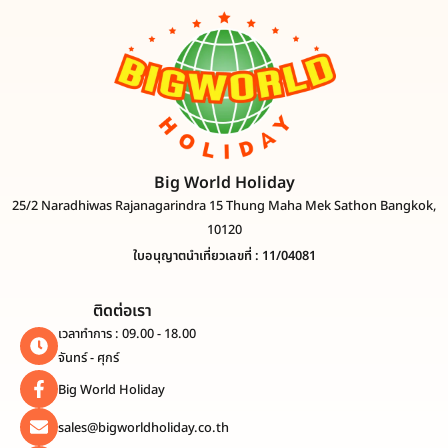
Big World Holiday
25/2 Naradhiwas Rajanagarindra 15 Thung Maha Mek Sathon Bangkok,
10120
ใบอนุญาตนำเที่ยวเลขที่ : 11/04081
ติดต่อเรา
เวลาทำการ : 09.00 - 18.00
จันทร์ - ศุกร์
Big World Holiday
sales@bigworldholiday.co.th