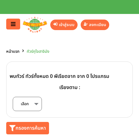
เข้าสู่ระบบ
ลงทะเบียน
หน้าแรก
ทัวร์กุโจฮาจิมัง
พบทัวร์ ทัวร์ทั้งหมด 0 พีเรียดจาก จาก 0 โปรแกรม
เรียงตาม :
กรองการค้นหา