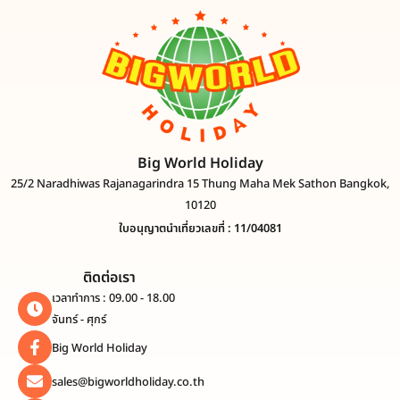
Big World Holiday
25/2 Naradhiwas Rajanagarindra 15 Thung Maha Mek Sathon Bangkok,
10120
ใบอนุญาตนำเที่ยวเลขที่ : 11/04081
ติดต่อเรา
เวลาทำการ : 09.00 - 18.00
จันทร์ - ศุกร์
Big World Holiday
sales@bigworldholiday.co.th