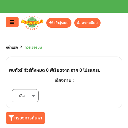
เข้าสู่ระบบ
ลงทะเบียน
หน้าแรก
ทัวร์เยอรมนี
พบทัวร์ ทัวร์ทั้งหมด 0 พีเรียดจาก จาก 0 โปรแกรม
เรียงตาม :
กรองการค้นหา