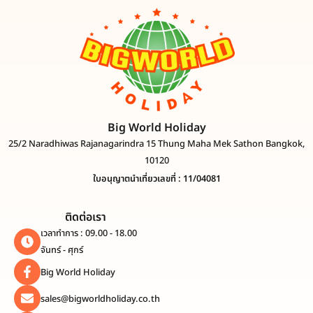
Big World Holiday
25/2 Naradhiwas Rajanagarindra 15 Thung Maha Mek Sathon Bangkok,
10120
ใบอนุญาตนำเที่ยวเลขที่ : 11/04081
ติดต่อเรา
เวลาทำการ : 09.00 - 18.00
จันทร์ - ศุกร์
Big World Holiday
sales@bigworldholiday.co.th