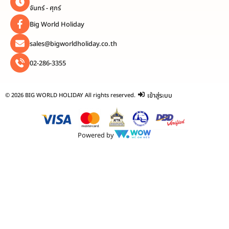
จันทร์ - ศุกร์
Big World Holiday
sales@bigworldholiday.co.th
02-286-3355
เข้าสู่ระบบ
© 2026 BIG WORLD HOLIDAY All rights reserved.
Powered by