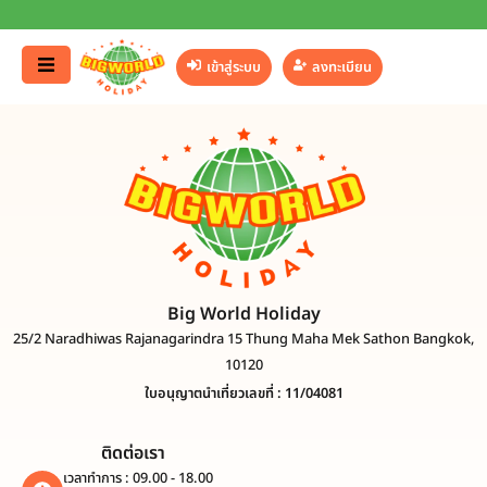
เข้าสู่ระบบ
ลงทะเบียน
Big World Holiday
25/2 Naradhiwas Rajanagarindra 15 Thung Maha Mek Sathon Bangkok,
10120
ใบอนุญาตนำเที่ยวเลขที่ : 11/04081
ติดต่อเรา
เวลาทำการ : 09.00 - 18.00