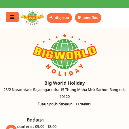
เข้าสู่ระบบ
ลงทะเบียน
Big World Holiday
25/2 Naradhiwas Rajanagarindra 15 Thung Maha Mek Sathon Bangkok,
10120
ใบอนุญาตนำเที่ยวเลขที่ : 11/04081
ติดต่อเรา
เวลาทำการ : 09.00 - 18.00