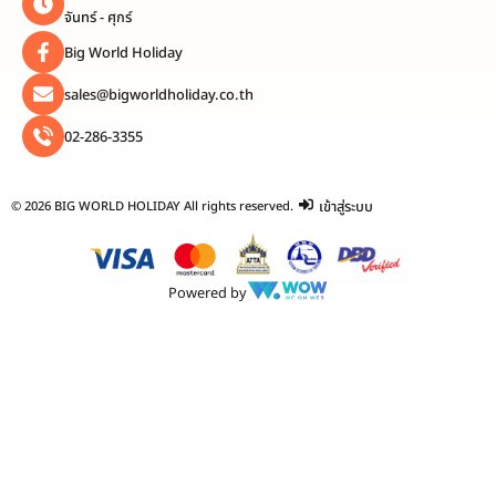
จันทร์ - ศุกร์
Big World Holiday
sales@bigworldholiday.co.th
02-286-3355
เข้าสู่ระบบ
© 2026 BIG WORLD HOLIDAY All rights reserved.
Powered by